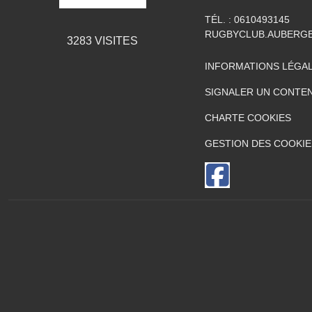
TÉL. :
0610493145
RUGBYCLUB.AUBERG
3283
VISITES
INFORMATIONS LÉGA
SIGNALER UN CONTEN
CHARTE COOKIES
GESTION DES COOKIE