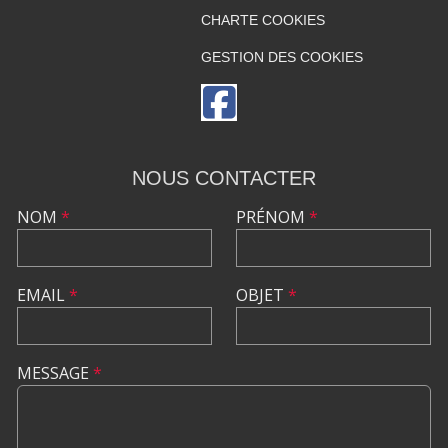
CHARTE COOKIES
GESTION DES COOKIES
NOUS CONTACTER
NOM
*
PRÉNOM
*
EMAIL
*
OBJET
*
MESSAGE
*