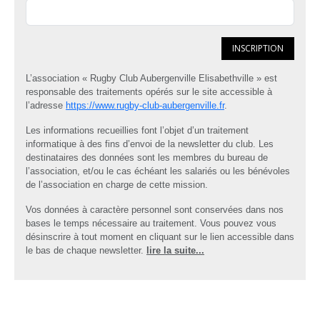
INSCRIPTION
L’association « Rugby Club Aubergenville Elisabethville » est
responsable des traitements opérés sur le site accessible à
l’adresse
https://www.rugby-club-aubergenville.fr
.
Les informations recueillies font l’objet d’un traitement
informatique à des fins d’envoi de la newsletter du club. Les
destinataires des données sont les membres du bureau de
l’association, et/ou le cas échéant les salariés ou les bénévoles
de l’association en charge de cette mission.
Vos données à caractère personnel sont conservées dans nos
bases le temps nécessaire au traitement. Vous pouvez vous
désinscrire à tout moment en cliquant sur le lien accessible dans
le bas de chaque newsletter.
lire la suite...